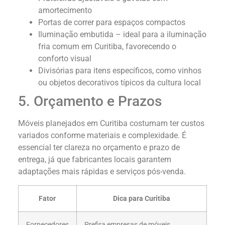
amortecimento
Portas de correr para espaços compactos
Iluminação embutida – ideal para a iluminação
fria comum em Curitiba, favorecendo o
conforto visual
Divisórias para itens específicos, como vinhos
ou objetos decorativos típicos da cultura local
5. Orçamento e Prazos
Móveis planejados em Curitiba costumam ter custos
variados conforme materiais e complexidade. É
essencial ter clareza no orçamento e prazo de
entrega, já que fabricantes locais garantem
adaptações mais rápidas e serviços pós-venda.
Fator
Dica para Curitiba
Fornecedores
Prefira empresas de móveis