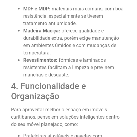
MDF e MDP:
materiais mais comuns, com boa
resistência, especialmente se tiverem
tratamento antiumidade.
Madeira Maciça:
oferece qualidade e
durabilidade extra, porém exige manutenção
em ambientes úmidos e com mudanças de
temperatura.
Revestimentos:
fórmicas e laminados
resistentes facilitam a limpeza e previnem
manchas e desgaste.
4. Funcionalidade e
Organização
Para aproveitar melhor o espaço em imóveis
curitibanos, pense em soluções inteligentes dentro
do seu móvel planejado, como:
Prateleiras ajustáveis e gavetas com