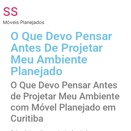
SS
Móveis Planejados
O Que Devo Pensar
Antes De Projetar
Meu Ambiente
Planejado
O Que Devo Pensar Antes
de Projetar Meu Ambiente
com Móvel Planejado em
Curitiba