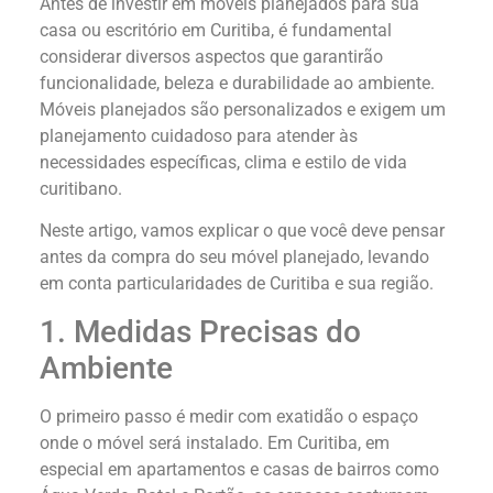
Antes de investir em móveis planejados para sua
casa ou escritório em Curitiba, é fundamental
considerar diversos aspectos que garantirão
funcionalidade, beleza e durabilidade ao ambiente.
Móveis planejados são personalizados e exigem um
planejamento cuidadoso para atender às
necessidades específicas, clima e estilo de vida
curitibano.
Neste artigo, vamos explicar o que você deve pensar
antes da compra do seu móvel planejado, levando
em conta particularidades de Curitiba e sua região.
1. Medidas Precisas do
Ambiente
O primeiro passo é medir com exatidão o espaço
onde o móvel será instalado. Em Curitiba, em
especial em apartamentos e casas de bairros como