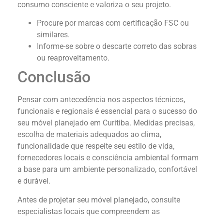
consumo consciente e valoriza o seu projeto.
Procure por marcas com certificação FSC ou
similares.
Informe-se sobre o descarte correto das sobras
ou reaproveitamento.
Conclusão
Pensar com antecedência nos aspectos técnicos,
funcionais e regionais é essencial para o sucesso do
seu móvel planejado em Curitiba. Medidas precisas,
escolha de materiais adequados ao clima,
funcionalidade que respeite seu estilo de vida,
fornecedores locais e consciência ambiental formam
a base para um ambiente personalizado, confortável
e durável.
Antes de projetar seu móvel planejado, consulte
especialistas locais que compreendem as