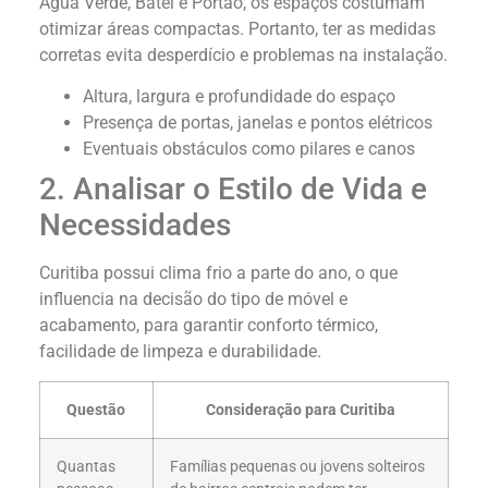
Água Verde, Batel e Portão, os espaços costumam
otimizar áreas compactas. Portanto, ter as medidas
corretas evita desperdício e problemas na instalação.
Altura, largura e profundidade do espaço
Presença de portas, janelas e pontos elétricos
Eventuais obstáculos como pilares e canos
2. Analisar o Estilo de Vida e
Necessidades
Curitiba possui clima frio a parte do ano, o que
influencia na decisão do tipo de móvel e
acabamento, para garantir conforto térmico,
facilidade de limpeza e durabilidade.
Questão
Consideração para Curitiba
Quantas
Famílias pequenas ou jovens solteiros