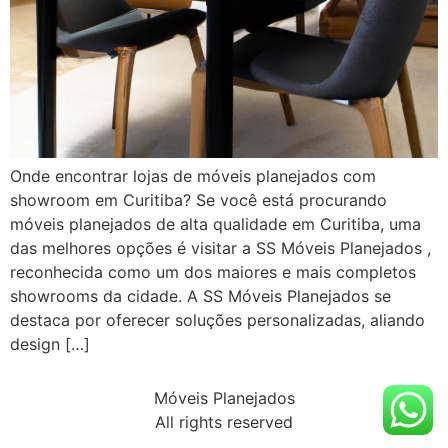
Onde encontrar lojas de móveis planejados com
showroom em Curitiba? Se você está procurando
móveis planejados de alta qualidade em Curitiba, uma
das melhores opções é visitar a SS Móveis Planejados ,
reconhecida como um dos maiores e mais completos
showrooms da cidade. A SS Móveis Planejados se
destaca por oferecer soluções personalizadas, aliando
design […]
Móveis Planejados
All rights reserved