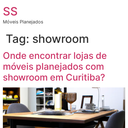
SS
Móveis Planejados
Tag:
showroom
Onde encontrar lojas de
móveis planejados com
showroom em Curitiba?